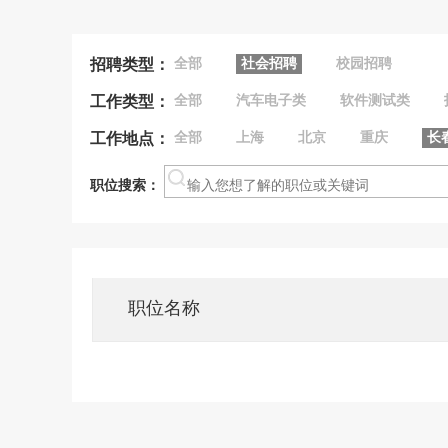
招聘类型：
全部
社会招聘
校园招聘
工作类型：
全部
汽车电子类
软件测试类
工作地点：
全部
上海
北京
重庆
长
职位搜索：
职位名称