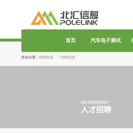
首页
汽车电子测试
所在位置：
招聘信息
>
招聘信息