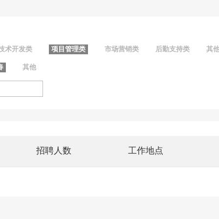
技术开发类
项目管理类
市场营销类
后勤支持类
其
春
其他
招聘人数
工作地点