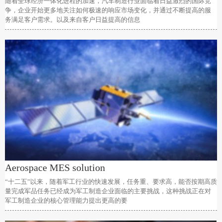
随着全球经济一体化进程的加速，汽车制造行业面临着日益激烈的国际竞
争，企业开始更多地关注如何极速的响应市场变化，并通过不断提高的服
务满足客户需求。以及来自客户日益提高的信息
Aerospace MES solution
“十二五”以来，随着军工行业的快速发展，任务重、要求高，能否按期高质
量完成军品任务已经成为军工制造企业面临的主要挑战，这种挑战正在对
军工制造企业的核心管理能力提出更高的要