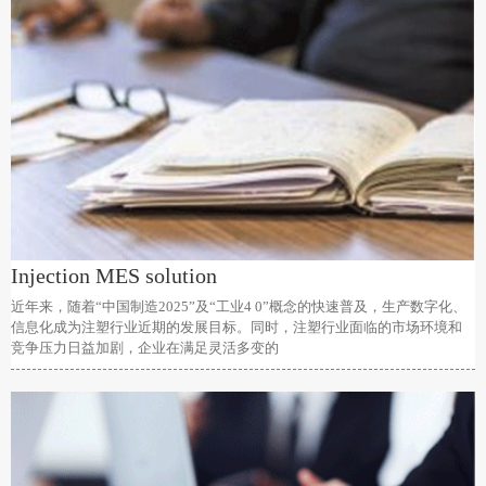
Injection MES solution
近年来，随着“中国制造2025”及“工业4 0”概念的快速普及，生产数字化、
信息化成为注塑行业近期的发展目标。同时，注塑行业面临的市场环境和
竞争压力日益加剧，企业在满足灵活多变的