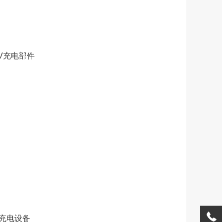
EV充电部件
载充电设备