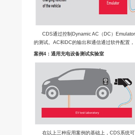
CDS
通过控制Dynamic AC（DC）Em
的测试。AC和DC的输出和通信通过软件配置
案例4：通用充电设备测试实验室
在以上三种应用案例的基础上，CDS系统可以联