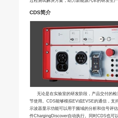
过程测试解决方案，助力新能源汽车的研发生产
CDS简介
无论是在实验室的研发阶段，产品交付的检
节使用。CDS能够模拟EV或EVSE的通信，支
示波器显示功能可以用于频域的分析和信号评估
件ChargingDiscover自动执行。同时C