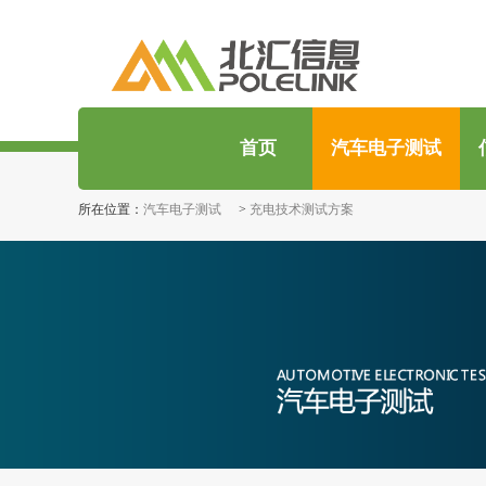
首页
汽车电子测试
所在位置：
汽车电子测试
>
充电技术测试方案