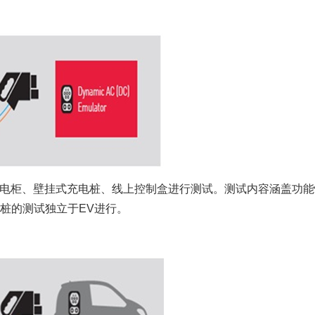
电柜、壁挂式充电桩、线上控制盒进行测试。测试内容涵盖功能
桩的测试独立于EV进行。