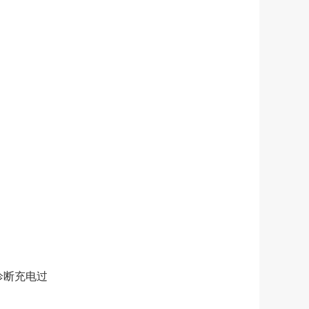
诊断充电过