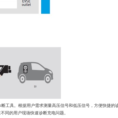
现场诊断工具。根据用户需求测量高压信号和低压信号，方便快捷的
在不同的用户现场快速诊断充电问题。