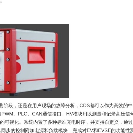
。
测阶段，还是在用户现场的故障分析，CDS都可以作为高效的中
持PWM、PLC、CAN通信接口。HV模块用以测量和记录高压信
的可视化。系统内置了多种标准充电时序，并支持自定义，通过
DS也可以同步的控制附加电源和负载模块，完成对EV和EVSE的功能性