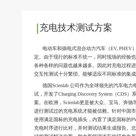
充电技术测试方案
电动车和插电式混合动力汽车（EV, PHE
定。由于现行的标准不统一，同时现场的经验也比
各种各样的问题也越来越多。因此对充电过程进
交互性测试十分繁琐。能够适应不同标准的集成
德国Scienlab 公司作为全球领先的汽车
试，开发了Charging Discovery Sy
案。在欧洲，Scienlab更是被大众、宝马、奔驰
进行测试过的充电系统才能被信赖。针对中国市场，Scie
使用满足国标的充电插头，内置了满足国标的P
充电时序进行比对，并对测试结果生成报告。北汇