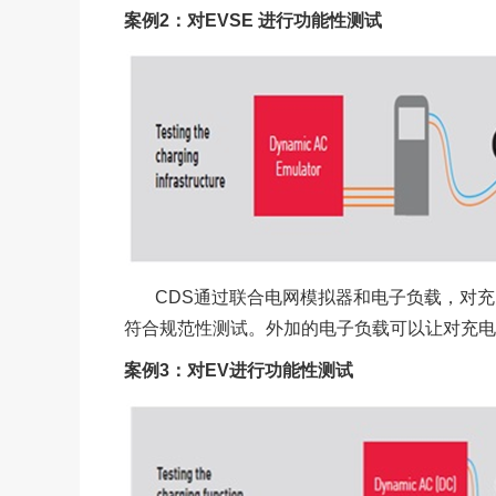
案例2：对EVSE 进行功能性测试
CDS
通过联合电网模拟器和电子负载，对充
符合规范性测试。外加的电子负载可以让对充电
案例3：对EV进行功能性测试