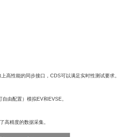
加上高性能的同步接口，CDS可以满足实时性测试要求。
自由配置）模拟EV和EVSE。
证了高精度的数据采集。